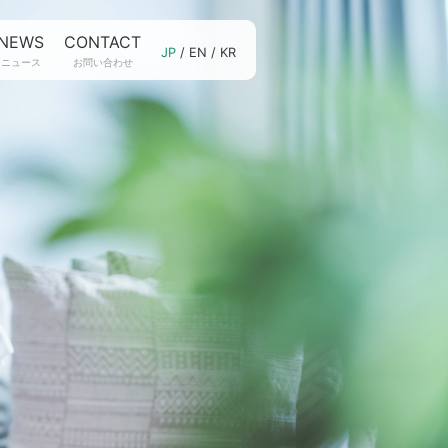
NEWS
CONTACT
JP
/
EN
/
KR
ニュース
お問い合わせ