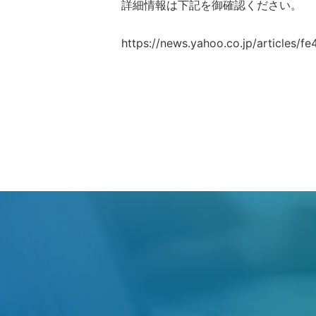
詳細情報は下記を御確認ください。
https://news.yahoo.co.jp/article