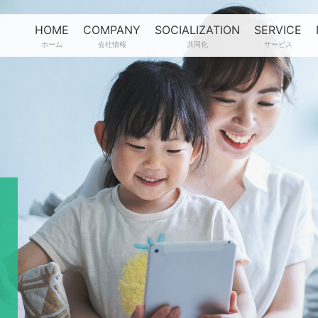
HOME
COMPANY
SOCIALIZATION
SERVICE
ホーム
会社情報
共同化
サービス