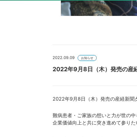
2022.09.09
お知らせ
2022年9月8日（木）発売の産
2022年9月8日（木）発売の産経新
難病患者・ご家族の想いと力が世の中
企業価値向上と共に突き進めて参りた