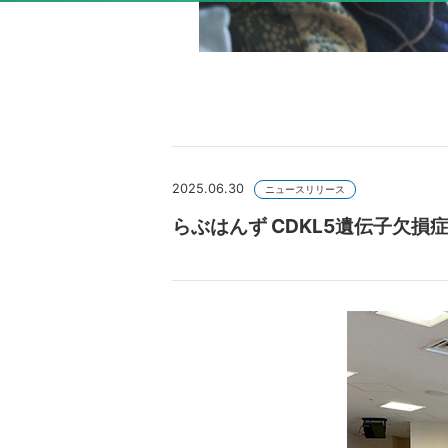
2025.06.30
ニュースリリース
らぶはんず CDKL5遺伝子欠