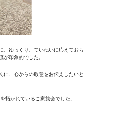
に、ゆっくり、ていねいに応えておら
流が印象的でした。
んに、心からの敬意をお伝えしたいと
道を拓かれているご家族会でした。