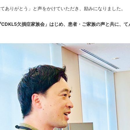
てくれてありがとう」と声をかけていただき、励みになりました。
はんずCDKL5欠損症家族会」はじめ、患者・ご家族の声と共に