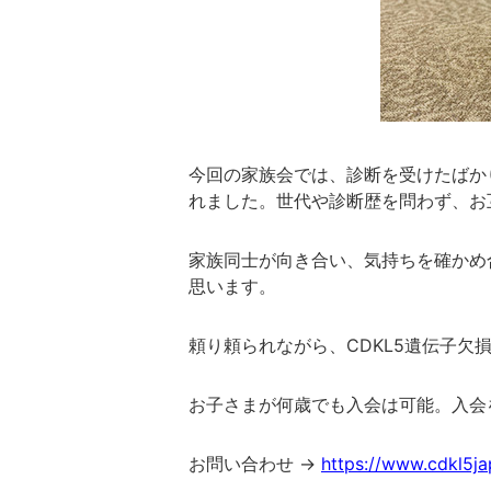
今回の家族会では、診断を受けたばか
れました。世代や診断歴を問わず、お
家族同士が向き合い、気持ちを確かめ
思います。
頼り頼られながら、CDKL5遺伝子
お子さまが何歳でも入会は可能。入会
お問い合わせ →
https://www.cdkl5j