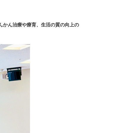
、てんかん治療や療育、生活の質の向上の