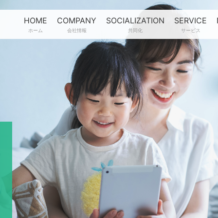
HOME
COMPANY
SOCIALIZATION
SERVICE
ホーム
会社情報
共同化
サービス