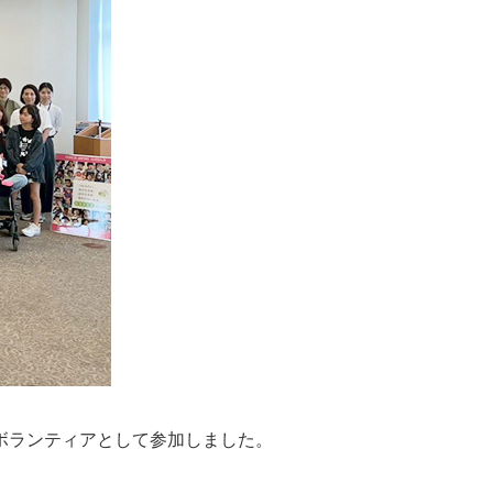
」にボランティアとして参加しました。