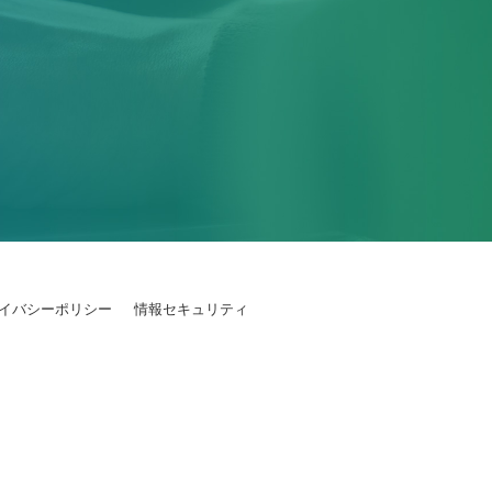
イバシーポリシー
情報セキュリティ