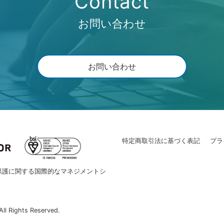
Contact
お問い合わせ
お問い合わせ
特定商取引法に基づく表記
プラ
保護に関する国際的なマネジメントシ
ll Rights Reserved.