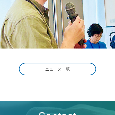
ニュース一覧