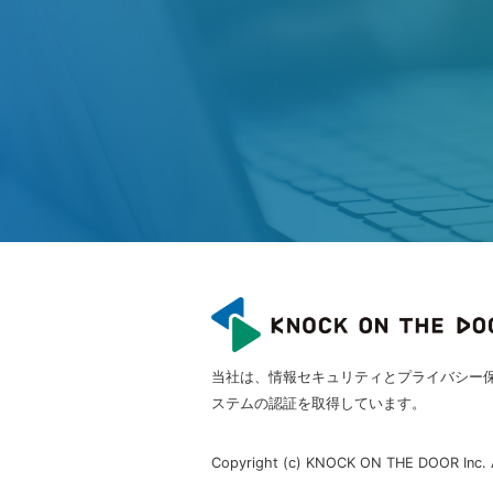
当社は、情報セキュリティとプライバシー
ステムの認証を取得しています。
Copyright (c) KNOCK ON THE DOOR Inc. A