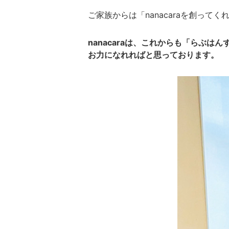
ご家族からは「nanacaraを創っ
nanacaraは、これからも「らぶ
お力になれればと思っております。