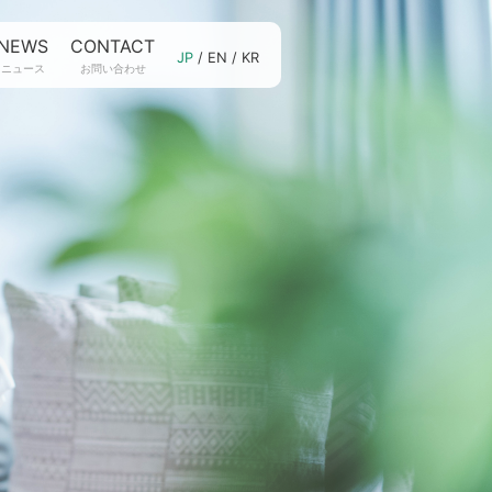
NEWS
CONTACT
JP
/
EN
/
KR
ニュース
お問い合わせ