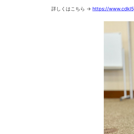
詳しくはこちら →
https://www.cdkl