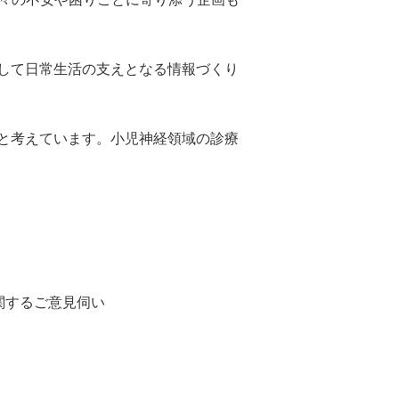
して日常生活の支えとなる情報づくり
と考えています。小児神経領域の診療
に関するご意見伺い