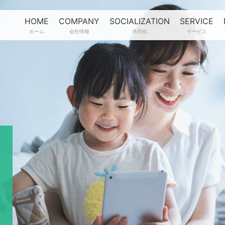
HOME
COMPANY
SOCIALIZATION
SERVICE
ホーム
会社情報
共同化
サービス