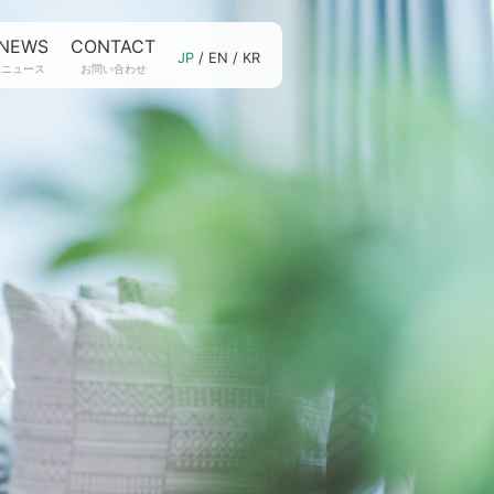
NEWS
CONTACT
JP
/
EN
/
KR
ニュース
お問い合わせ