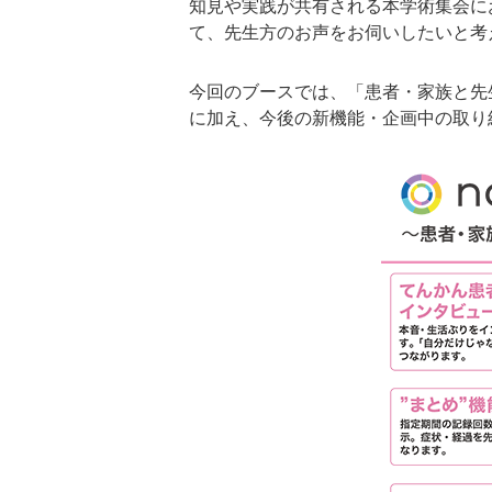
知見や実践が共有される本学術集会にお
て、先生方のお声をお伺いしたいと考
今回のブースでは、「患者・家族と先生を
に加え、今後の新機能・企画中の取り