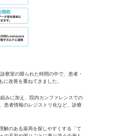
す。診察室の限られた時間の中で、患者・
もに改善を重ねてきました。
る仕組みに加え、院内カンファレンスでの
能、患者情報のレジストリ化など、診療
理解のある薬局を探しやすくする「て
日々の不安や困りごとに寄り添う企画も