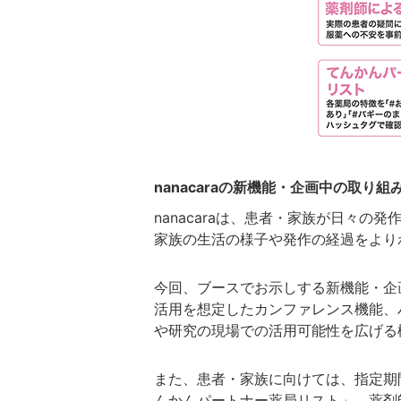
nanacaraの新機能・企画中の取り組
nanacaraは、患者・家族が日々
家族の生活の様子や発作の経過をより
今回、ブースでお示しする新機能・企画
活用を想定したカンファレンス機能、
や研究の現場での活用可能性を広げる
また、患者・家族に向けては、指定期
んかんパートナー薬局リスト」、薬剤